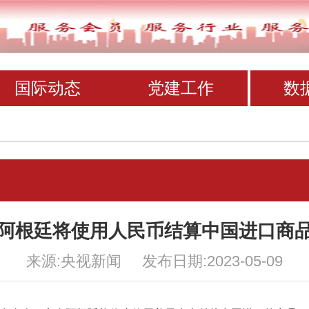
国际动态
党建工作
数
阿根廷将使用人民币结算中国进口商
来源:央视新闻 发布日期:2023-05-09