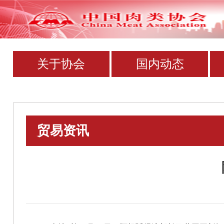
关于协会
国内动态
贸易资讯