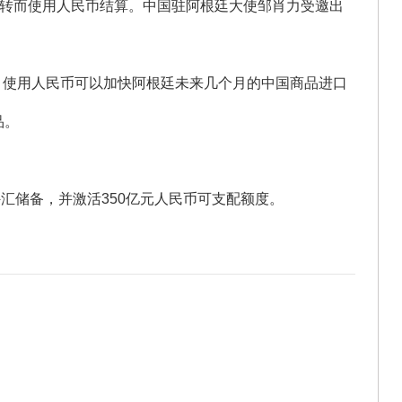
，转而使用人民币结算。中国驻阿根廷大使邹肖力受邀出
。使用人民币可以加快阿根廷未来几个月的中国商品进口
品。
汇储备，并激活350亿元人民币可支配额度。