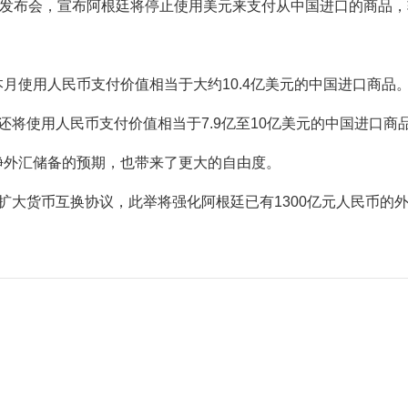
闻发布会，宣布阿根廷将停止使用美元来支付从中国进口的商品
月使用人民币支付价值相当于大约10.4亿美元的中国进口商品
将使用人民币支付价值相当于7.9亿至10亿美元的中国进口商
净外汇储备的预期，也带来了更大的自由度。
扩大货币互换协议，此举将强化阿根廷已有1300亿元人民币的外