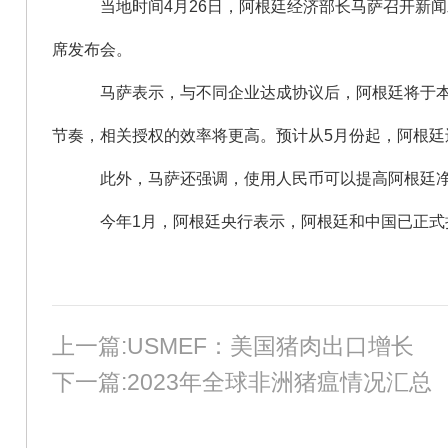
当地时间4月26日，阿根廷经济部长马萨召开新
席发布会。
马萨表示，与不同企业达成协议后，阿根廷将于本
节奏，相关授权的效率将更高。预计从5月份起，阿根廷还
此外，马萨还强调，使用人民币可以提高阿根廷
今年1月，阿根廷央行表示，阿根廷和中国已正式
上一篇:USMEF：美国猪肉出口增长
下一篇:2023年全球非洲猪瘟情况汇总