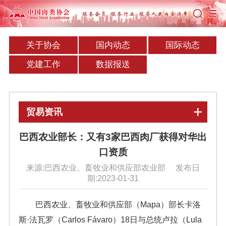
关于协会
国内动态
国际动态
党建工作
数据报送
贸易资讯
巴西农业部长：又有3家巴西肉厂获得对华出
口资质
来源:巴西农业、畜牧业和供应部农业部 发布日
期:2023-01-31
巴西农业、畜牧业和供应部（Mapa）部长卡洛
斯·法瓦罗（Carlos Fávaro）18日与总统卢拉（Lula