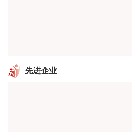
“中国零售企
先进企业